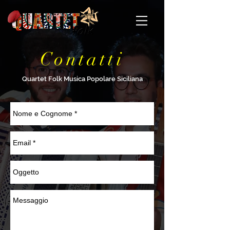
Contatti
Quartet Folk Musica Popolare Siciliana